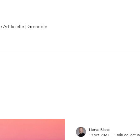
e Artificielle | Grenoble
Herve Blanc
19 oct. 2020
1 min de lectur