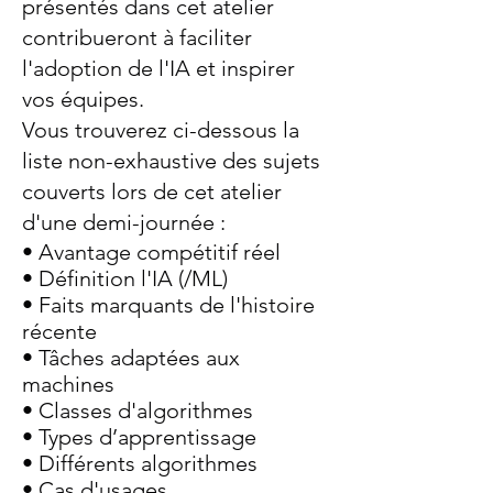
présentés dans cet atelier
contribueront à faciliter
l'adoption de l'IA et inspirer
vos équipes.
Vous trouverez ci-dessous la
liste non-exhaustive des sujets
couverts lors de cet atelier
d'une demi-journée :
• Avantage compétitif réel
• Définition l'IA (/ML)
• Faits marquants de l'histoire
récente
• Tâches adaptées aux
machines
• Classes d'algorithmes
• Types d’apprentissage
• Différents algorithmes
• Cas d'usages