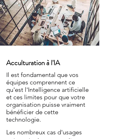
Acculturation à l'IA
Il est fondamental que vos
équipes comprennent ce
qu'est l'Intelligence artificielle
et ces limites pour que votre
organisation puisse vraiment
bénéficier de cette
technologie.
Les nombreux cas d'usages