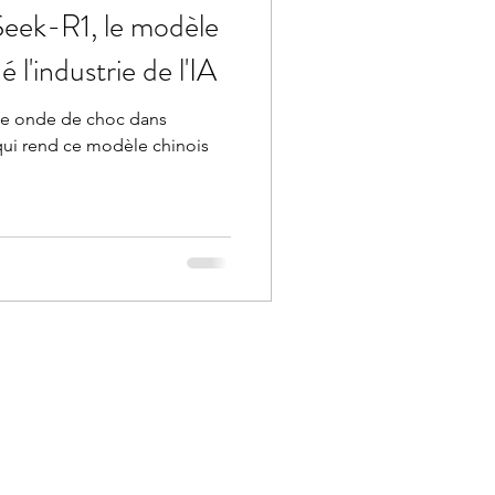
eek-R1, le modèle
 l'industrie de l'IA
e onde de choc dans
e qui rend ce modèle chinois