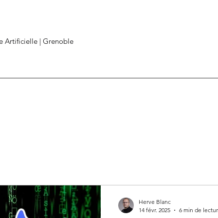
e Artificielle | Grenoble
Herve Blanc
14 févr. 2025
6 min de lectu